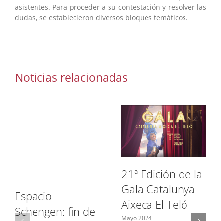
asistentes. Para proceder a su contestación y resolver las
dudas, se establecieron diversos bloques temáticos.
Noticias relacionadas
21ª Edición de la
Gala Catalunya
Espacio
Aixeca El Teló
Schengen: fin de
Mayo 2024