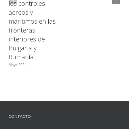
los controles
aéreos y
marítimos en las
fronteras
interiores de
Bulgaria y
Rumanía
Mayo 2024
CONTACTO