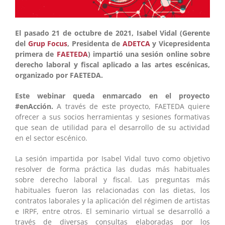
El pasado 21 de octubre de 2021, Isabel Vidal (Gerente
del
Grup Focus
, Presidenta de
ADETCA
y Vicepresidenta
primera de
FAETEDA
) impartió una sesión online sobre
derecho laboral y fiscal aplicado a las artes
escénicas,
organizado por FAETEDA.
Este webinar queda enmarcado en el proyecto
#enAcción.
A través de este proyecto, FAETEDA quiere
ofrecer a sus socios herramientas y sesiones formativas
que sean de utilidad para el desarrollo de su actividad
en el sector escénico.
La sesión impartida por Isabel Vidal tuvo como objetivo
resolver de forma práctica las dudas más habituales
sobre derecho laboral y fiscal. Las preguntas más
habituales fueron las relacionadas con las dietas, los
contratos laborales y la aplicación del régimen de artistas
e IRPF, entre otros. El seminario virtual se desarrolló a
través de diversas consultas elaboradas por los