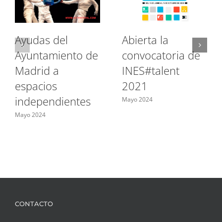
Ayudas del
Abierta la
Ayuntamiento de
convocatoria de
Madrid a
INES#talent
espacios
2021
independientes
Mayo 2024
Mayo 2024
CONTACTO