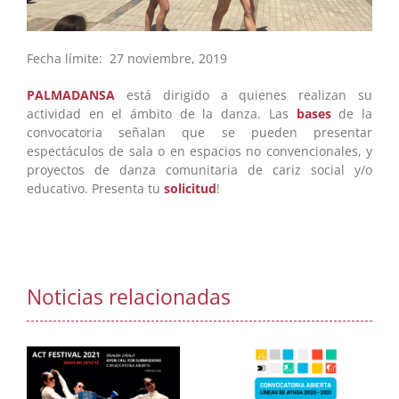
Fecha límite: 27 noviembre, 2019
PALMADANSA
está dirigido a quienes realizan su
actividad en el ámbito de la danza. Las
bases
de la
convocatoria señalan que se pueden presentar
espectáculos de sala o en espacios no convencionales, y
proyectos de danza comunitaria de cariz social y/o
educativo. Presenta tu
solicitud
!
Noticias relacionadas