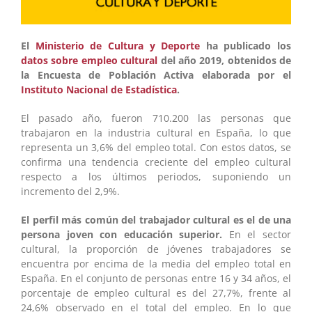
El
Ministerio de Cultura y Deporte
ha publicado los
datos sobre empleo cultural
del año 2019, obtenidos de
la Encuesta de Población Activa elaborada por el
Instituto Nacional de Estadística
.
El pasado año, fueron 710.200 las personas que
trabajaron en la industria cultural en España, lo que
representa un 3,6% del empleo total. Con estos datos, se
confirma una tendencia creciente del empleo cultural
respecto a los últimos periodos, suponiendo un
incremento del 2,9%.
El perfil más común del trabajador cultural es el de una
persona joven con educación superior.
En el sector
cultural, la proporción de jóvenes trabajadores se
encuentra por encima de la media del empleo total en
España.
En el conjunto de personas entre 16 y 34 años, el
porcentaje de empleo cultural es del 27,7%, frente al
24,6% observado en el total del empleo. En lo que