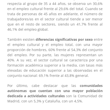
respecta al grupo de 35 a 44 años, se observa un 30,6%
en el empleo cultural frente al 29,6% del total. Cuando se
trata de personas de 45 años en adelante, el número de
trabajadores/as en el sector cultural tiende a ser menor
que en el resto de sectores, siendo un 41,7% frente al
46,1% del empleo global.
También existen
diferencias significativas por sexo
entre
el empleo cultural y el empleo total, con una mayor
proporción de hombres, 60% frente al 54,3% del conjunto
del empleo. Por su parte, las mujeres representan un
40%. A su vez, el sector cultural se caracteriza por una
formación académica superior a la media, con tasas más
elevadas de educación superior a las observadas en el
conjunto nacional: 69,1% frente al 43,8% general.
Por último, cabe destacar que las
comunidades
autónomas que cuentan con una mayor población
dedicada a actividades culturales
son la Comunidad de
Madrid, con un 5,3% y Cataluña, con un 4,5%.