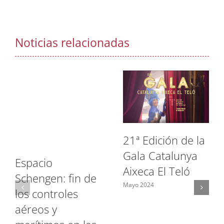
Noticias relacionadas
21ª Edición de la
Gala Catalunya
Espacio
Aixeca El Teló
Schengen: fin de
Mayo 2024
los controles
aéreos y