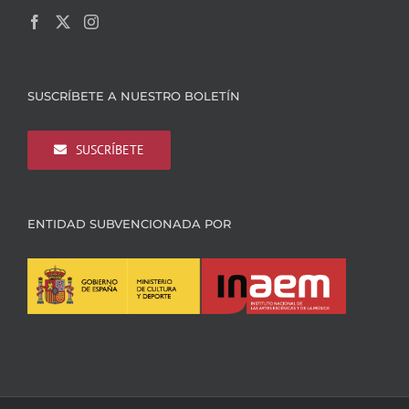
SUSCRÍBETE A NUESTRO BOLETÍN
SUSCRÍBETE
ENTIDAD SUBVENCIONADA POR