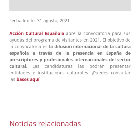
Fecha límite: 31 agosto, 2021
Acción Cultural Española
abre la convocatoria para sus
ayudas del programa de visitantes en 2021. El objetivo de
la convocatoria es
la difusión internacional de la cultura
española a través de la presencia en España de
prescriptores y profesionales internacionales del sector
cultural
. Las candidaturas las podrán presentar
entidades e instituciones culturales. ¡Puedes consultar
las
bases aquí
!
Noticias relacionadas