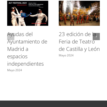
Ayudas del
23 edición de la
Ayuntamiento de
Feria de Teatro
Madrid a
de Castilla y León
espacios
Mayo 2024
independientes
Mayo 2024