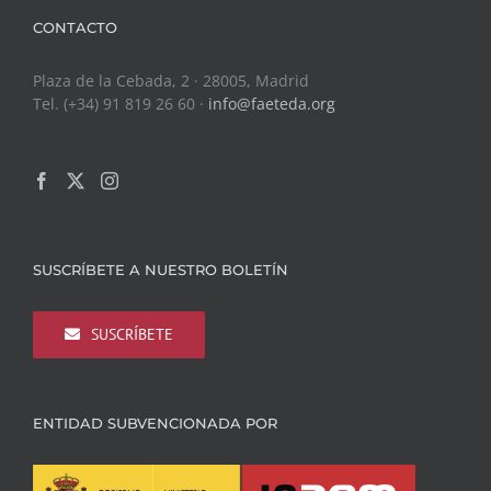
CONTACTO
Plaza de la Cebada, 2 · 28005, Madrid
Tel. (+34) 91 819 26 60 ·
info@faeteda.org
SUSCRÍBETE A NUESTRO BOLETÍN
SUSCRÍBETE
ENTIDAD SUBVENCIONADA POR