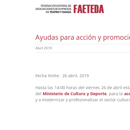
Saltar
al
contenido
Ayudas para acción y promoció
Abril 2019
Fecha límite: 26 abril, 2019
Hasta las 14:00 horas del viernes 26 de abril est
del
Ministerio de Cultura y Deporte
, para la
ac
y a modernizar y profesionalizar el sector cultura