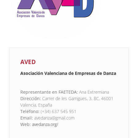
AVED
Asociación Valenciana de Empresas de Danza
Representante en FAETEDA:
Ana Extremiana
Dirección:
Carrer de les Garrigues, 3, 8C, 46001
Valencia, España
Teléfono:
(+34) 637 545 951
Email:
avedanza@gmail.com
Web:
avedanza.org/