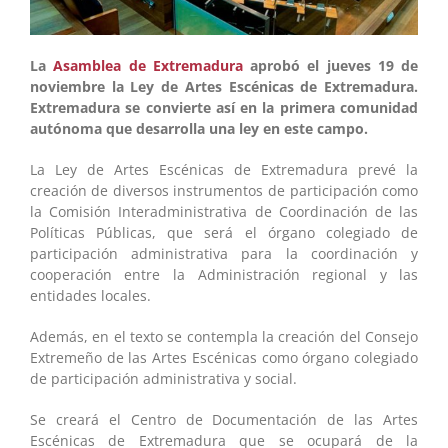
La
Asamblea de Extremadura
aprobó el jueves 19 de
noviembre la Ley de Artes Escénicas de Extremadura.
Extremadura se convierte así en la primera comunidad
autónoma que desarrolla una ley en este campo.
La Ley de Artes Escénicas de Extremadura prevé la
creación de diversos instrumentos de participación como
la Comisión Interadministrativa de Coordinación de las
Políticas Públicas, que será el órgano colegiado de
participación administrativa para la coordinación y
cooperación entre la Administración regional y las
entidades locales.
Además, en el texto se contempla la creación del Consejo
Extremeño de las Artes Escénicas como órgano colegiado
de participación administrativa y social.
Se creará el Centro de Documentación de las Artes
Escénicas de Extremadura que se ocupará de la