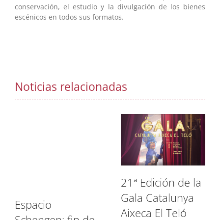
conservación, el estudio y la divulgación de los bienes
escénicos en todos sus formatos.
Noticias relacionadas
21ª Edición de la
Gala Catalunya
Espacio
Aixeca El Teló
Schengen: fin de