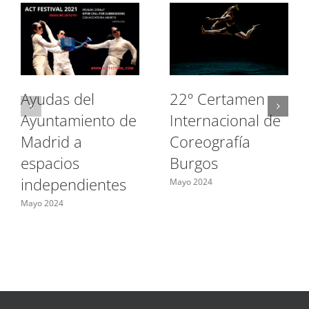
Ayudas del
22º Certamen
Ayuntamiento de
Internacional de
Madrid a
Coreografía
espacios
Burgos
independientes
Mayo 2024
Mayo 2024