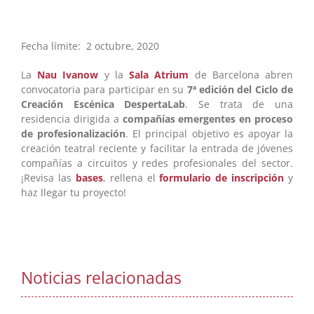
Fecha límite: 2 octubre, 2020
La
Nau Ivanow
y la
Sala Atrium
de Barcelona abren
convocatoria para participar en su
7ª edición del Ciclo de
Creación Escénica DespertaLab
. Se trata de una
residencia dirigida a
compañías emergentes en proceso
de profesionalización
. El principal objetivo es apoyar la
creación teatral reciente y facilitar la entrada de jóvenes
compañías a circuitos y redes profesionales del sector.
¡Revisa las
bases
, rellena el
formulario de inscripción
y
haz llegar tu proyecto!
Noticias relacionadas