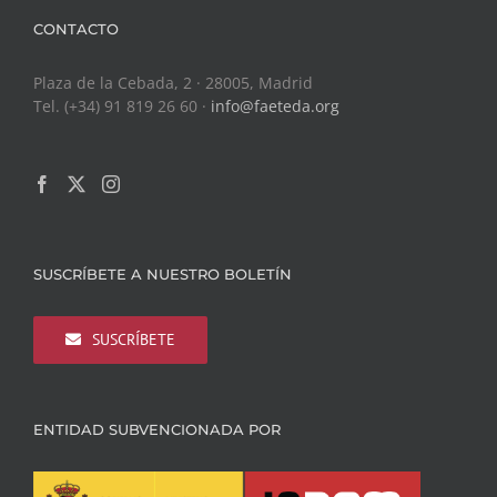
CONTACTO
Plaza de la Cebada, 2 · 28005, Madrid
Tel. (+34) 91 819 26 60 ·
info@faeteda.org
SUSCRÍBETE A NUESTRO BOLETÍN
SUSCRÍBETE
ENTIDAD SUBVENCIONADA POR