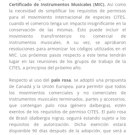
Certificado de Instrumentos Musicales (MIC).
Así como
la necesidad de simplificar los requisitos de permisos
para el movimiento internacional de especies CITES,
cuando el comercio tenga un impacto insignificante en la
conservación de las mismas. Ésto puede incluir el
movimiento transfronterizo no comercial de
instrumentos musicales. A su vez, se aprobaron
resoluciones para armonizar los códigos utilizados en el
MIC. Los próximos pasos respecto a este tema tendrán
lugar en las reuniones de los grupos de trabajo de la
CITES, a principios del próximo año.
Respecto al uso del
palo rosa
, se adoptó una propuesta
de Canadá y la Unión Europea, para permitir que todos
los movimientos comerciales y no comerciales de
instrumentos musicales terminados, partes y accesorios,
que contengan palo rosa (género dalbergia), estén
exentos de los requisitos de permiso CITES. El palo rosa
de Brasil (dalbergia nigra), seguirá estando sujeto a los
requisitos de autorización. Dicha exención estará
disponible 90 días después de la adopción, que será a