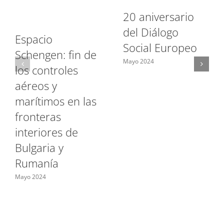
20 aniversario
del Diálogo
Espacio
Social Europeo
Schengen: fin de
Mayo 2024
los controles
aéreos y
marítimos en las
fronteras
interiores de
Bulgaria y
Rumanía
Mayo 2024