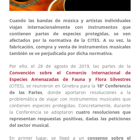
Cuando las bandas de música y artistas individuales
viajan internacionalmente con instrumentos que
contienen partes de especies protegidas, se ven
afectados por la normativa de la CITES. A su vez, la
fabricación, compra y venta de instrumentos musicales
también se ve perjudicada por dicha normativa.
Por ello, el 28 de agosto de 2019, las partes de la
Convención sobre el Comercio Internacional de
Especies Amenazadas de Fauna y Flora Silvestres
(CITES), se reunieron en Ginebra para la
18ª Conferencia
de las Partes
, donde aportaron resoluciones a la
problemática de viajar con instrumentos musicales que
contienen especies protegidas. Concretamente, durante
la Conferencia se adoptaron
cuatro resoluciones que
representan respuestas positivas, dadas las peticiones
del sector musical.
En primer lugar, se llegó a un
consenso sobre el