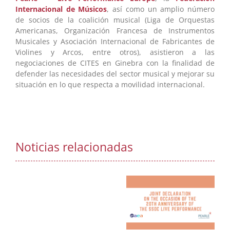
Internacional de Músicos
, así como un amplio número
de socios de la coalición musical (Liga de Orquestas
Americanas, Organización Francesa de Instrumentos
Musicales y Asociación Internacional de Fabricantes de
Violines y Arcos, entre otros), asistieron a las
negociaciones de CITES en Ginebra con la finalidad de
defender las necesidades del sector musical y mejorar su
situación en lo que respecta a movilidad internacional.
Noticias relacionadas