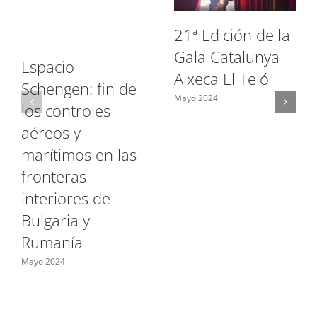
21ª Edición de la
Gala Catalunya
Espacio
Aixeca El Teló
Schengen: fin de
Mayo 2024
los controles
aéreos y
marítimos en las
fronteras
interiores de
Bulgaria y
Rumanía
Mayo 2024