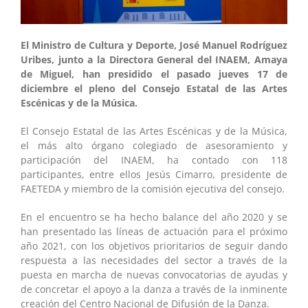
El Ministro de Cultura y Deporte, José Manuel Rodríguez
Uribes, junto a la Directora General del INAEM, Amaya
de Miguel, han presidido el pasado jueves 17 de
diciembre el pleno del Consejo Estatal de las Artes
Escénicas y de la Música.
El Consejo Estatal de las Artes Escénicas y de la Música,
el más alto órgano colegiado de asesoramiento y
participación del INAEM, ha contado con 118
participantes, entre ellos Jesús Cimarro, presidente de
FAETEDA y miembro de la comisión ejecutiva del consejo.
En el encuentro se ha hecho balance del año 2020 y se
han presentado las líneas de actuación para el próximo
año 2021, con los objetivos prioritarios de seguir dando
respuesta a las necesidades del sector a través de la
puesta en marcha de nuevas convocatorias de ayudas y
de concretar el apoyo a la danza a través de la inminente
creación del Centro Nacional de Difusión de la Danza.