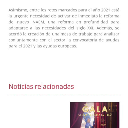
Asimismo, entre los retos marcados para el año 2021 está
la urgente necesidad de activar de inmediato la reforma
del nuevo INAEM, una reforma en profundidad para
adaptarse a las necesidades del siglo XXI. Además, se
acordó la creación de una mesa de trabajo para analizar
conjuntamente con el sector la convocatoria de ayudas
para el 2021 y las ayudas europeas.
Noticias relacionadas