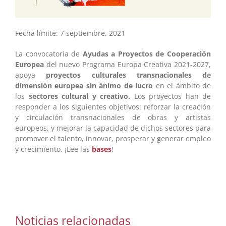
Fecha límite: 7 septiembre, 2021
La convocatoria de
Ayudas a Proyectos de Cooperación
Europea
del nuevo Programa Europa Creativa 2021-2027,
apoya
proyectos culturales transnacionales de
dimensión europea sin ánimo de lucro
en el ámbito de
los
sectores cultural y creativo.
Los proyectos han de
responder a los siguientes objetivos: reforzar la creación
y circulación transnacionales de obras y artistas
europeos, y mejorar la capacidad de dichos sectores para
promover el talento, innovar, prosperar y generar empleo
y crecimiento. ¡Lee las
bases
!
Noticias relacionadas