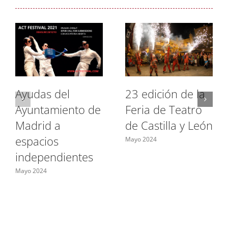
Ayudas del
23 edición de la
Ayuntamiento de
Feria de Teatro
Madrid a
de Castilla y León
espacios
Mayo 2024
independientes
Mayo 2024