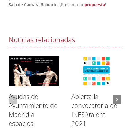
Sala de Cámara Baluarte
. ¡Presenta tu
propuesta
!
Noticias relacionadas
Ayudas del
Abierta la
Ayuntamiento de
convocatoria de
Madrid a
INES#talent
espacios
2021