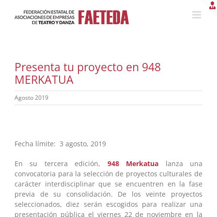
Saltar
al
contenido
Presenta tu proyecto en 948
MERKATUA
Agosto 2019
Fecha límite: 3 agosto, 2019
En su tercera edición,
948 Merkatua
lanza una
convocatoria para la selección de proyectos culturales de
carácter interdisciplinar que se encuentren en la fase
previa de su consolidación. De los veinte proyectos
seleccionados, diez serán escogidos para realizar una
presentación pública el viernes 22 de noviembre en la