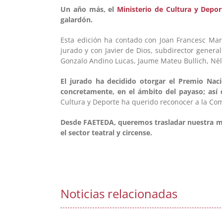
Un año más, el
Ministerio de Cultura y Depor
galardón.
Esta edición ha contado con Joan Francesc Mar
jurado y con Javier de Dios, subdirector genera
Gonzalo Andino Lucas, Jaume Mateu Bullich, Nèl
El jurado ha decidido otorgar el Premio Naci
concretamente, en el ámbito del payaso; así 
Cultura y Deporte ha querido reconocer a la Co
Desde FAETEDA, queremos trasladar nuestra 
el sector teatral y circense.
Noticias relacionadas