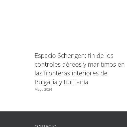
Espacio Schengen: fin de los
controles aéreos y marítimos en
las fronteras interiores de
Bulgaria y Rumanía
Mayo 2024
CONTACTO