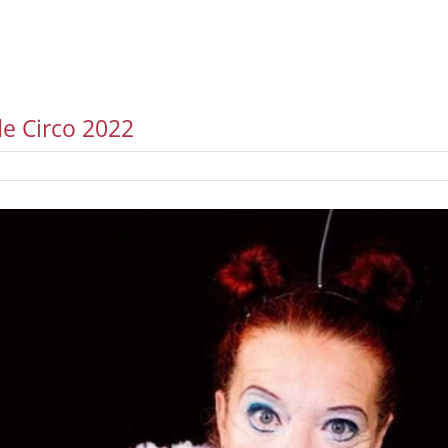
e Circo 2022