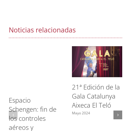
Noticias relacionadas
21ª Edición de la
Gala Catalunya
Espacio
Aixeca El Teló
Schengen: fin de
Mayo 2024
los controles
aéreos y