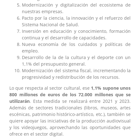
Modernización y digitalización del ecosistema de
nuestras empresas.
Pacto por la ciencia, la innovación y el refuerzo del
Sistema Nacional de Salud.
Inversión en educación y conocimiento, formación
continua y el desarrollo de capacidades.
Nueva economía de los cuidados y políticas de
empleo.
Desarrollo de la de la cultura y el deporte con un
1,1% del presupuesto general.
Modernización del sistema fiscal, incrementando la
progresividad y redistribución de los recursos.
Lo que respecta al sector cultural, ese
1,1% supone unos
800 millones de euros de los 72.000 millones que se
utilizarán
. Esta medida se realizará entre 2021 y 2023.
Además de sectores tradicionales (libros, museos, artes
escénicas, patrimonio histórico-artístico, etc.), también se
quiere apoyar las iniciativas de la producción audiovisual
y los videojuegos, aprovechando las oportunidades que
ofrece en el sector digital.