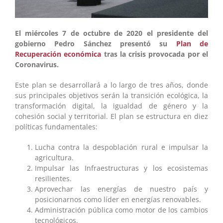
El miércoles 7 de octubre de 2020 el presidente del
gobierno Pedro Sánchez presentó su
Plan de
Recuperación económica
tras la crisis provocada por el
Coronavirus.
Este plan se desarrollará a lo largo de tres años, donde
sus principales objetivos serán la transición ecológica, la
transformación digital, la igualdad de género y la
cohesión social y territorial. El plan se estructura en diez
políticas fundamentales:
Lucha contra la despoblación rural e impulsar la
agricultura.
Impulsar las Infraestructuras y los ecosistemas
resilientes.
Aprovechar las energías de nuestro país y
posicionarnos como líder en energías renovables.
Administración pública como motor de los cambios
tecnológicos.