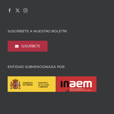
SUSCRÍBETE A NUESTRO BOLETÍN
SUSCRÍBETE
ENTIDAD SUBVENCIONADA POR