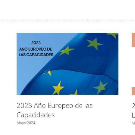
2023 Año Europeo de las
2
Capacidades
Mayo 2024
M