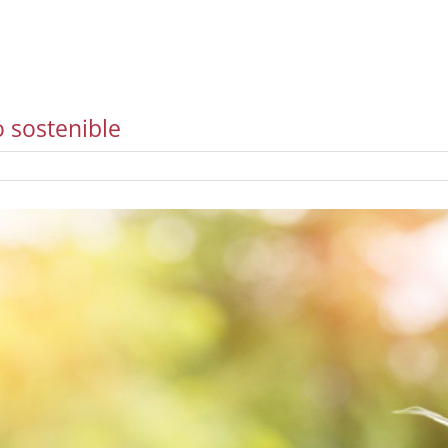
o sostenible