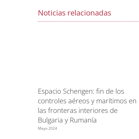
Noticias relacionadas
Espacio Schengen: fin de los
controles aéreos y marítimos en
las fronteras interiores de
Bulgaria y Rumanía
Mayo 2024