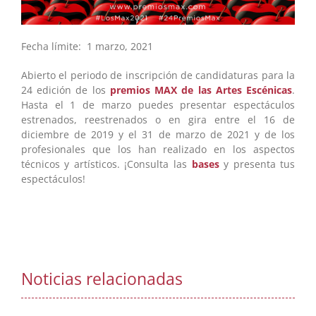
Fecha límite: 1 marzo, 2021
Abierto el periodo de inscripción de candidaturas para la
24 edición de los
premios MAX de las Artes Escénicas
.
Hasta el 1 de marzo puedes presentar espectáculos
estrenados, reestrenados o en gira entre el 16 de
diciembre de 2019 y el 31 de marzo de 2021 y de los
profesionales que los han realizado en los aspectos
técnicos y artísticos. ¡Consulta las
bases
y presenta tus
espectáculos!
Noticias relacionadas