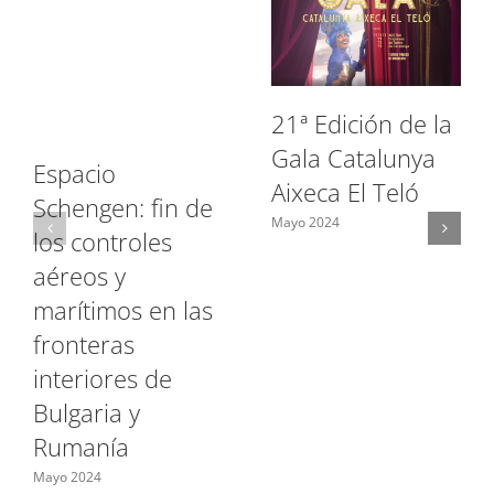
21ª Edición de la
Gala Catalunya
Espacio
Aixeca El Teló
Schengen: fin de
Mayo 2024
los controles
aéreos y
marítimos en las
fronteras
interiores de
Bulgaria y
Rumanía
Mayo 2024