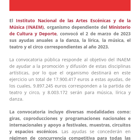
El
Instituto Nacional de las Artes Escénicas y de la
Música (INAEM)
, organismo dependiente del
Ministerio
de Cultura y Deporte
, convocó el 2 de marzo de 2023
sus ayudas anuales a la danza, la lírica, la música, el
teatro y el circo correspondientes al año 2023.
La convocatoria pública responde al objetivo del INAEM
de ayudar a la promoción y difusión de estas disciplinas
artísticas, por lo que el organismo destinará en este
ejercicio un total de 17.900.417 euros a estas ayudas, de
los cuales, 9.897.245 euros corresponden a la partida de
teatro y circo, y 8.003.172 serán para música, lírica y
danza.
La convocatoria incluye diversas modalidades como:
giras, coproducciones y programaciones nacionales e
internacionales y apoyo a festivales, muestras, circuitos
y espacios escénicos
. Las ayudas se concederán en
régimen de concurrencia competitiva para todas las