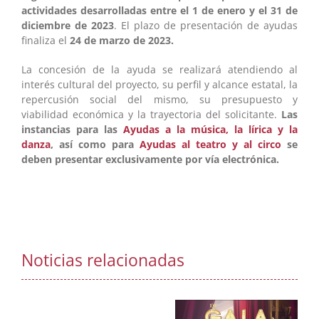
actividades desarrolladas entre el 1 de enero y el 31 de
diciembre de 2023
. El plazo de presentación de ayudas
finaliza el
24 de marzo de 2023.
La concesión de la ayuda se realizará atendiendo al
interés cultural del proyecto, su perfil y alcance estatal, la
repercusión social del mismo, su presupuesto y
viabilidad económica y la trayectoria del solicitante.
Las
instancias para las
Ayudas a la música, la lírica y la
danza
, así como para
Ayudas al teatro y al circo
se
deben presentar exclusivamente por vía electrónica.
Noticias relacionadas