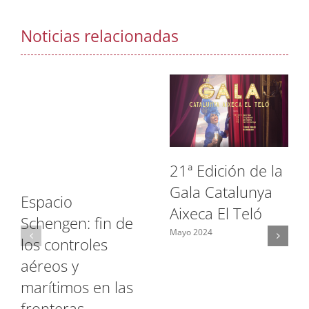
Noticias relacionadas
21ª Edición de la
Gala Catalunya
Espacio
Aixeca El Teló
Schengen: fin de
Mayo 2024
los controles
aéreos y
marítimos en las
fronteras