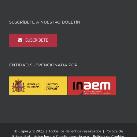
SUSCRÍBETE A NUESTRO BOLETÍN
SUSCRÍBETE
ENTIDAD SUBVENCIONADA POR
© Copyright 2022 | Todos los derechos reservados |
Política de
Privacidad
|
Aviso legal y Condiciones de uso
|
Política de Cookies