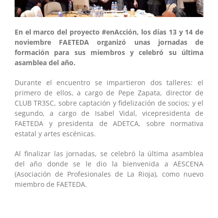
En el marco del proyecto #enAcción, los días 13 y 14 de
noviembre FAETEDA organizó unas jornadas de
formación para sus miembros y celebró su última
asamblea del año.
Durante el encuentro se impartieron dos talleres: el
primero de ellos, a cargo de Pepe Zapata, director de
CLUB TR3SC, sobre captación y fidelización de socios; y el
segundo, a cargo de Isabel Vidal, vicepresidenta de
FAETEDA y presidenta de ADETCA, sobre normativa
estatal y artes escénicas.
Al finalizar las jornadas, se celebró la última asamblea
del año donde se le dio la bienvenida a AESCENA
(Asociación de Profesionales de La Rioja), como nuevo
miembro de FAETEDA.