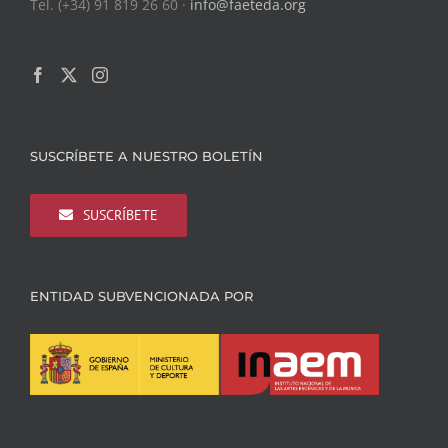
Tel. (+34) 91 819 26 60 ·
info@faeteda.org
SUSCRÍBETE A NUESTRO BOLETÍN
SUSCRÍBETE
ENTIDAD SUBVENCIONADA POR