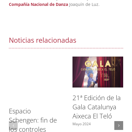
Compañía Nacional de Danza
Joaquín de Luz.
Noticias relacionadas
21ª Edición de la
Gala Catalunya
Espacio
Aixeca El Teló
Schengen: fin de
Mayo 2024
los controles