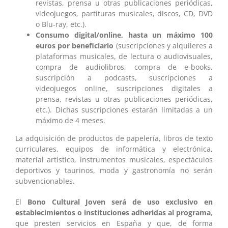
revistas, prensa u otras publicaciones periódicas,
videojuegos, partituras musicales, discos, CD, DVD
o Blu-ray, etc.).
Consumo digital/online, hasta un máximo 100
euros por beneficiario
(suscripciones y alquileres a
plataformas musicales, de lectura o audiovisuales,
compra de audiolibros, compra de e-books,
suscripción a podcasts, suscripciones a
videojuegos online, suscripciones digitales a
prensa, revistas u otras publicaciones periódicas,
etc.). Dichas suscripciones estarán limitadas a un
máximo de 4 meses.
La adquisición de productos de papelería, libros de texto
curriculares, equipos de informática y electrónica,
material artístico, instrumentos musicales, espectáculos
deportivos y taurinos, moda y gastronomía no serán
subvencionables.
El
Bono Cultural Joven será de uso exclusivo en
establecimientos o instituciones adheridas al programa
,
que presten servicios en España y que, de forma