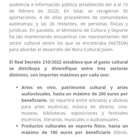
audiencia e información pública (establecido del 4 al 15
de febrero de 2022). En total, se recogieron 30
aportaciones, 4 de ellas procedentes de comunidades
autónomas; y las 26 restantes, de personas físicas y
jurídicas. En paralelo, el Ministerio de Cultura y Deporte
ha ido manteniendo encuentros con representantes del
sector cultural (entre los que se encontraba FAETEDA)
para abordar el desarrollo del Bono Cultural Joven.
El Real Decreto 210/2022 establece que el gasto cultural
se distribuya y diversifique entre tres sectores
distintos, con importes máximos por cada uno:
Artes en vivo, patrimonio cultural y artes
audiovisuales, hasta un máximo de 200 euros por
beneficiario.
Se repartirá entre entradas y abonos
para artes escénicas, música en directo, cine,
museos, bibliotecas, exposiciones y festivales
escénicos, literarios, musicales o audiovisuales.
Productos culturales en soporte físico, hasta un
máximo de 100 euros por beneficiario
(libros,