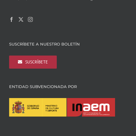
SUSCRÍBETE A NUESTRO BOLETÍN
SUSCRÍBETE
ENTIDAD SUBVENCIONADA POR