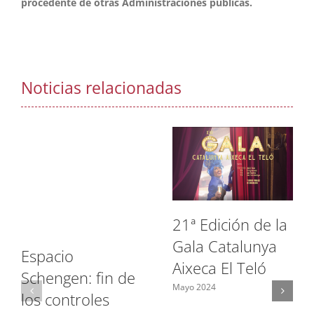
procedente de otras Administraciones públicas.
Noticias relacionadas
21ª Edición de la
Gala Catalunya
Espacio
Aixeca El Teló
Schengen: fin de
Mayo 2024
los controles