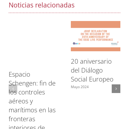
Noticias relacionadas
20 aniversario
del Diálogo
Espacio
Social Europeo
Schengen: fin de
Mayo 2024
los controles
aéreos y
marítimos en las
fronteras
interiores de