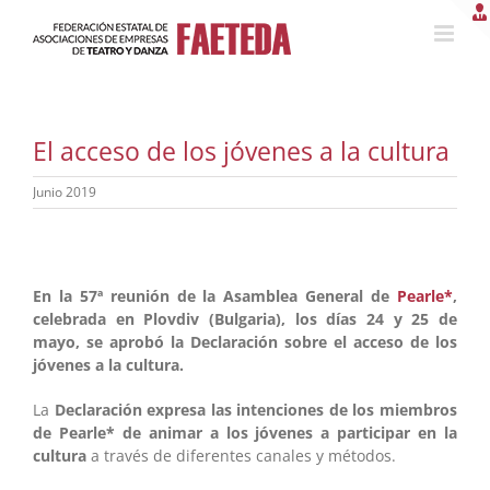
Saltar
al
contenido
El acceso de los jóvenes a la cultura
Junio 2019
En la 57ª reunión de la Asamblea General de
Pearle*
,
celebrada en Plovdiv (Bulgaria), los días 24 y 25 de
mayo, se aprobó la Declaración sobre el acceso de los
jóvenes a la cultura.
La
Declaración expresa las intenciones de los miembros
de Pearle* de animar a los jóvenes a participar en la
cultura
a través de diferentes canales y métodos.