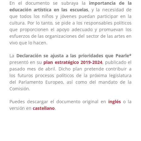
En el documento se subraya la
importancia de la
educación artística en las escuelas
, y la necesidad de
que todos los niños y jóvenes puedan participar en la
cultura. Por lo tanto, se pide a los responsables políticos
que proporcionen el apoyo adecuado y promuevan los
esfuerzos de las organizaciones del sector de las artes en
vivo que lo hacen.
La
Declaración se ajusta a las prioridades que Pearle*
presentó en su
plan estratégico 2019-2024
, publicado el
pasado mes de abril. Dicho plan pretende contribuir a
los futuros procesos políticos de la próxima legislatura
del Parlamento Europeo, así como del mandato de la
Comisión.
Puedes descargar el documento original en
inglés
o la
versión en
castellano
.