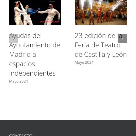
Ayudas del
23 edición de la
Ayuntamiento de
Feria de Teatro
Madrid a
de Castilla y León
espacios
Mayo 2024
independientes
Mayo 2024
CONTACTO