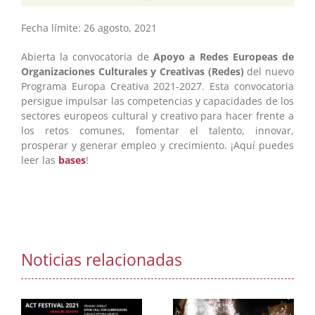
Fecha límite: 26 agosto, 2021
Abierta la convocatoria de
Apoyo a Redes Europeas de
Organizaciones Culturales y Creativas (Redes)
del nuevo
Programa Europa Creativa 2021-2027. Esta convocatoria
persigue impulsar las competencias y capacidades de los
sectores europeos cultural y creativo para hacer frente a
los retos comunes, fomentar el talento, innovar,
prosperar y generar empleo y crecimiento. ¡Aquí puedes
leer las
bases
!
Noticias relacionadas