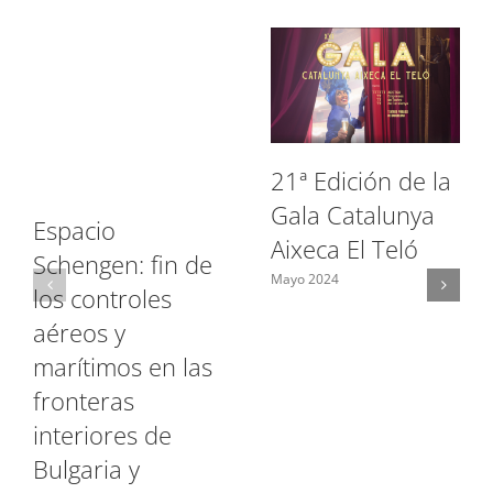
21ª Edición de la
Gala Catalunya
Espacio
Aixeca El Teló
Schengen: fin de
Mayo 2024
los controles
aéreos y
marítimos en las
fronteras
interiores de
Bulgaria y