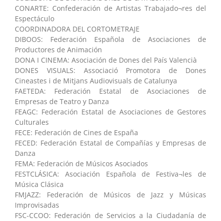
CONARTE: Confederación de Artistas Trabajado¬res del
Espectáculo
COORDINADORA DEL CORTOMETRAJE
DIBOOS: Federación Española de Asociaciones de
Productores de Animación
DONA I CINEMA: Asociación de Dones del País Valencià
DONES VISUALS: Associació Promotora de Dones
Cineastes i de Mitjans Audiovisuals de Catalunya
FAETEDA: Federación Estatal de Asociaciones de
Empresas de Teatro y Danza
FEAGC: Federación Estatal de Asociaciones de Gestores
Culturales
FECE: Federación de Cines de España
FECED: Federación Estatal de Compañías y Empresas de
Danza
FEMA: Federación de Músicos Asociados
FESTCLÁSICA: Asociación Española de Festiva¬les de
Música Clásica
FMJAZZ: Federación de Músicos de Jazz y Músicas
Improvisadas
FSC-CCOO: Federación de Servicios a la Ciudadanía de