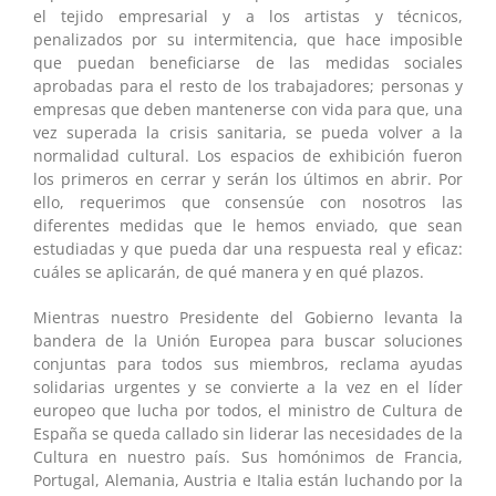
el tejido empresarial y a los artistas y técnicos,
penalizados por su intermitencia, que hace imposible
que puedan beneficiarse de las medidas sociales
aprobadas para el resto de los trabajadores; personas y
empresas que deben mantenerse con vida para que, una
vez superada la crisis sanitaria, se pueda volver a la
normalidad cultural. Los espacios de exhibición fueron
los primeros en cerrar y serán los últimos en abrir. Por
ello, requerimos que consensúe con nosotros las
diferentes medidas que le hemos enviado, que sean
estudiadas y que pueda dar una respuesta real y eficaz:
cuáles se aplicarán, de qué manera y en qué plazos.
Mientras nuestro Presidente del Gobierno levanta la
bandera de la Unión Europea para buscar soluciones
conjuntas para todos sus miembros, reclama ayudas
solidarias urgentes y se convierte a la vez en el líder
europeo que lucha por todos, el ministro de Cultura de
España se queda callado sin liderar las necesidades de la
Cultura en nuestro país. Sus homónimos de Francia,
Portugal, Alemania, Austria e Italia están luchando por la