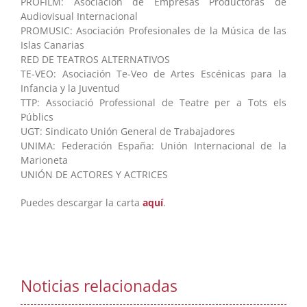
PROFILM: Asociación de Empresas Productoras de
Audiovisual Internacional
PROMUSIC: Asociación Profesionales de la Música de las
Islas Canarias
RED DE TEATROS ALTERNATIVOS
TE-VEO: Asociación Te-Veo de Artes Escénicas para la
Infancia y la Juventud
TTP: Associació Professional de Teatre per a Tots els
Públics
UGT: Sindicato Unión General de Trabajadores
UNIMA: Federación España: Unión Internacional de la
Marioneta
UNIÓN DE ACTORES Y ACTRICES
Puedes descargar la carta
aquí
.
Noticias relacionadas