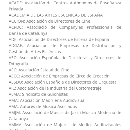
ACADE: Asociación de Centros Autónomos de Enseñanza
Privada
ACADEMIA DE LAS ARTES ESCÉNICAS DE ESPAÑA
ACCIÓN: Asociación de Directores de Cine
ACPDC: Associació de Companyies Professionals de
Dansa de Catalunya
ADE: Asociación de Directores de Escena de España
ADGAE: Asociación de Empresas de Distribución y
Gestión de Artes Escénicas
AEC: Asociación Española de Directoras y Directores de
Fotografía
AEC: Asociación Estatal de Cine
AECC: Asociación de Empresas de Circo de Creación
AESDO: Asociación Española de Directores de Orquesta
AIC: Asociación de la Industria del Cortometraje
ALMA: Sindicato de Guionistas
AMA: Asociación Madrileña Audiovisual
AMA: Autores de Música Asociados
AMJM: Associació de Músics de Jazz i Música Moderna de
Catalunya
AMMA: Asociación de Mujeres de Medios Audiovisuales