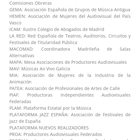
Comisiones Obreras
GEMA: Asociación Española de Grupos de Música Antigua
HEMEN: Asociación de Mujeres del Audiovisual del País
Vasco
ICAM: Ilustre Colegio de Abogados de Madrid
LA RED: Red Española de Teatros, Auditorios, Circuitos y
Festivales de Titularidad Pública
MACOMAD: Coordinadora Madrileña de Salas
Alternativas
MAPA: Mesa Asociaciones de Productores Audiovisuales
MAV: Músicas Ao Vivo Galicia
MIA: Asociación de Mujeres de la Industria de la
Animación
PATEA: Asociación de Profesionales de Artes de Calle
PIAF: Productoras Independientes Audiovisuales
Federadas
PLAM: Plataforma Estatal por la Música
PLATAFORMA JAZZ ESPAÑA: Asociación de Festivales de
Jazz de España
PLATAFORMA NUEVOS REALIZADORES
PROA: Productores Audiovisuales Federados