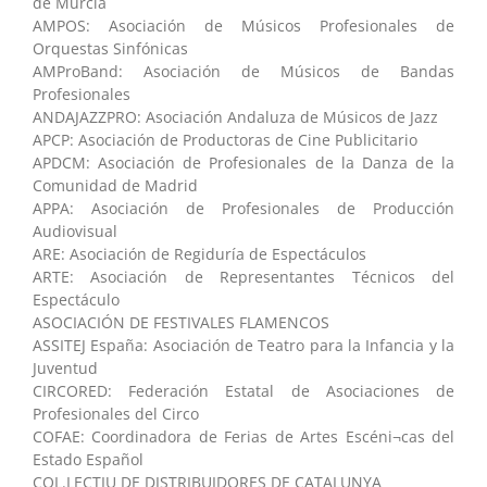
de Murcia
AMPOS: Asociación de Músicos Profesionales de
Orquestas Sinfónicas
AMProBand: Asociación de Músicos de Bandas
Profesionales
ANDAJAZZPRO: Asociación Andaluza de Músicos de Jazz
APCP: Asociación de Productoras de Cine Publicitario
APDCM: Asociación de Profesionales de la Danza de la
Comunidad de Madrid
APPA: Asociación de Profesionales de Producción
Audiovisual
ARE: Asociación de Regiduría de Espectáculos
ARTE: Asociación de Representantes Técnicos del
Espectáculo
ASOCIACIÓN DE FESTIVALES FLAMENCOS
ASSITEJ España: Asociación de Teatro para la Infancia y la
Juventud
CIRCORED: Federación Estatal de Asociaciones de
Profesionales del Circo
COFAE: Coordinadora de Ferias de Artes Escéni¬cas del
Estado Español
COL.LECTIU DE DISTRIBUIDORES DE CATALUNYA