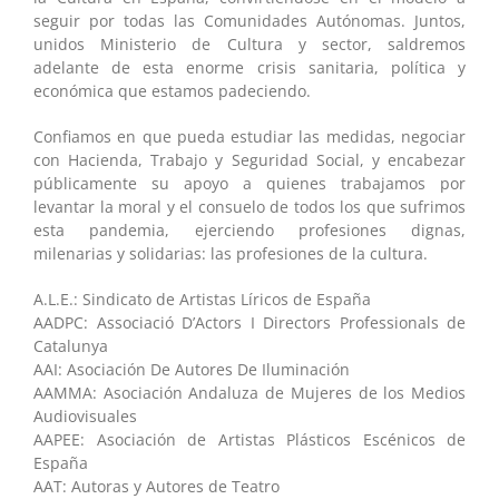
seguir por todas las Comunidades Autónomas. Juntos,
unidos Ministerio de Cultura y sector, saldremos
adelante de esta enorme crisis sanitaria, política y
económica que estamos padeciendo.
Confiamos en que pueda estudiar las medidas, negociar
con Hacienda, Trabajo y Seguridad Social, y encabezar
públicamente su apoyo a quienes trabajamos por
levantar la moral y el consuelo de todos los que sufrimos
esta pandemia, ejerciendo profesiones dignas,
milenarias y solidarias: las profesiones de la cultura.
A.L.E.: Sindicato de Artistas Líricos de España
AADPC: Associació D’Actors I Directors Professionals de
Catalunya
AAI: Asociación De Autores De Iluminación
AAMMA: Asociación Andaluza de Mujeres de los Medios
Audiovisuales
AAPEE: Asociación de Artistas Plásticos Escénicos de
España
AAT: Autoras y Autores de Teatro