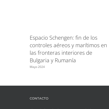
Espacio Schengen: fin de los
controles aéreos y marítimos en
las fronteras interiores de
Bulgaria y Rumanía
Mayo 2024
CONTACTO