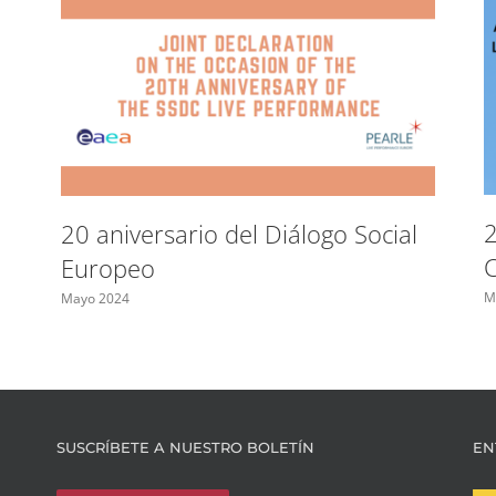
2
20 aniversario del Diálogo Social
Europeo
M
Mayo 2024
SUSCRÍBETE A NUESTRO BOLETÍN
EN