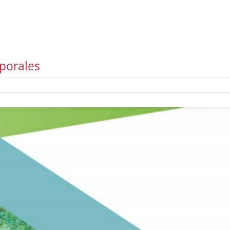
porales