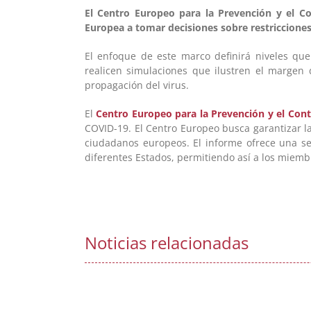
El Centro Europeo para la Prevención y el 
Europea a tomar decisiones sobre restriccione
El enfoque de este marco definirá niveles qu
realicen simulaciones que ilustren el margen 
propagación del virus.
El
Centro Europeo para la Prevención y el Con
COVID-19. El Centro Europeo busca garantizar la 
ciudadanos europeos. El informe ofrece una se
diferentes Estados, permitiendo así a los miemb
Noticias relacionadas