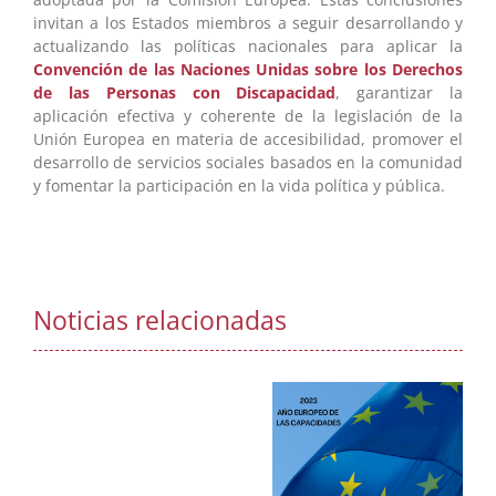
invitan a los Estados miembros a seguir desarrollando y
actualizando las políticas nacionales para aplicar la
Convención de las Naciones Unidas sobre los Derechos
de las Personas con Discapacidad
, garantizar la
aplicación efectiva y coherente de la legislación de la
Unión Europea en materia de accesibilidad, promover el
desarrollo de servicios sociales basados en la comunidad
y fomentar la participación en la vida política y pública.
Noticias relacionadas