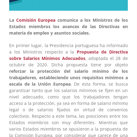
La
Comisión Europea
comunica a los Ministros de los
Estados miembros los avances de las Directivas en
materia de empleo y asuntos sociales.
En primer lugar, la Presidencia portuguesa ha informado
a los Ministros respecto a la
Propuesta de Directiva
sobre Salarios Mínimos Adecuados
, adoptada el 28 de
octubre de 2020. Dicha propuesta tiene por objeto
reforzar la protección del salario mínimo de los
trabajadores, estableciendo unos requisitos mínimos a
escala de la Unión Europea
. De esta forma, se busca
garantizar tanto que los salarios mínimos se fijen en un
nivel adecuado, como que los trabajadores tengan
acceso a la protección, ya sea en forma de salario mínimo
legal o de salarios fijados en virtud de convenios
colectivos. Respecto a este tema, las posiciones entre los
Estados miembros son muy diferentes. Mientras que
varios Estados miembros se opusieron a la propuesta de
la Comisión Europea, por considerar que carece de una