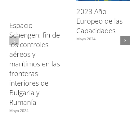
2023 Año
Europeo de las
Espacio
Capacidades
Schengen: fin de
Mayo 2024
los controles
aéreos y
marítimos en las
fronteras
interiores de
Bulgaria y
Rumanía
Mayo 2024