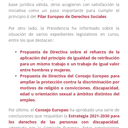
base jurídica válida, otros acogieron con satisfacción la
iniciativa como un paso importante para cumplir el
principio 6 del
Pilar Europeo de Derechos Sociales
.
Por otro lado, la Presidencia ha informado sobre la
situación de varios expedientes legislativos en curso,
entre los que destacan:
Propuesta de Directiva sobre el refuerzo de la
aplicación del principio de igualdad de retribución
para un mismo trabajo o un trabajo de igual valor
entre hombres y mujeres.
Propuesta de Directiva del Consejo Europeo para
ampliar la protección contra la discriminación por
motivos de religión o convicciones, discapacidad,
edad u orientación sexual a ámbitos distintos del
empleo.
Por último, el
Consejo Europeo
ha aprobado una serie de
conclusiones que respaldan la
Estrategia 2021-2030 para
los derechos de las personas con discapacidad
,
adoptada por la Comisión Europea. Estas conclusiones