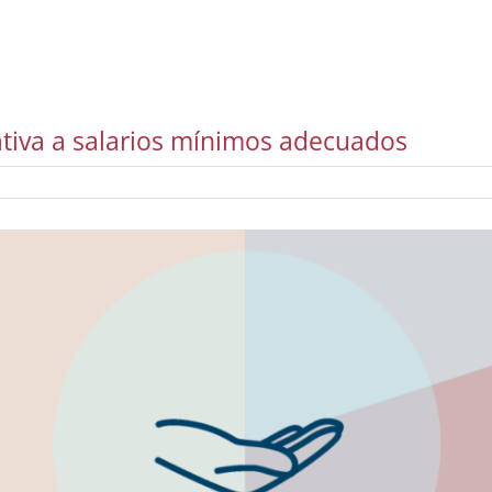
lativa a salarios mínimos adecuados