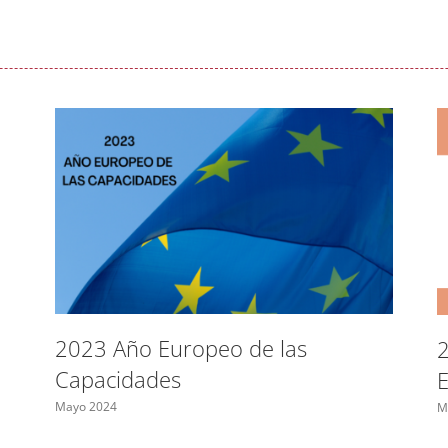
2023 Año Europeo de las
2
Capacidades
Mayo 2024
M