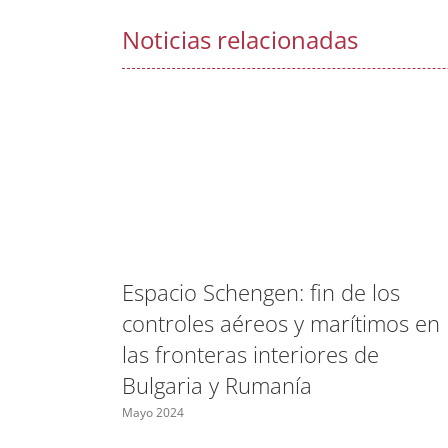
Noticias relacionadas
Espacio Schengen: fin de los
controles aéreos y marítimos en
las fronteras interiores de
Bulgaria y Rumanía
Mayo 2024